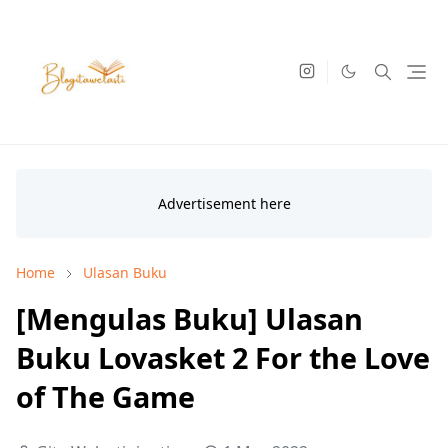
Home
Ulasan Buku
[Mengulas Buku] Ulasan
Buku Lovasket 2 For the Love
of The Game