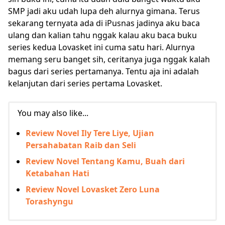
SMP jadi aku udah lupa deh alurnya gimana. Terus
sekarang ternyata ada di iPusnas jadinya aku baca
ulang dan kalian tahu nggak kalau aku baca buku
series kedua Lovasket ini cuma satu hari. Alurnya
memang seru banget sih, ceritanya juga nggak kalah
bagus dari series pertamanya. Tentu aja ini adalah
kelanjutan dari series pertama Lovasket.
You may also like...
Review Novel Ily Tere Liye, Ujian
Persahabatan Raib dan Seli
Review Novel Tentang Kamu, Buah dari
Ketabahan Hati
Review Novel Lovasket Zero Luna
Torashyngu