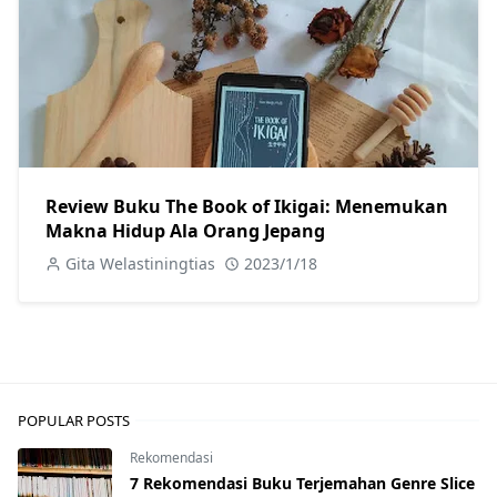
Review Buku The Book of Ikigai: Menemukan
Makna Hidup Ala Orang Jepang
Gita Welastiningtias
2023/1/18
POPULAR POSTS
Rekomendasi
7 Rekomendasi Buku Terjemahan Genre Slice