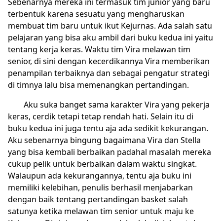
Sebenarnya mereka ini termasuk tim junior yang baru
terbentuk karena sesuatu yang mengharuskan
membuat tim baru untuk ikut Kejurnas. Ada salah satu
pelajaran yang bisa aku ambil dari buku kedua ini yaitu
tentang kerja keras. Waktu tim Vira melawan tim
senior, di sini dengan kecerdikannya Vira memberikan
penampilan terbaiknya dan sebagai pengatur strategi
di timnya lalu bisa memenangkan pertandingan.
Aku suka banget sama karakter Vira yang pekerja
keras, cerdik tetapi tetap rendah hati. Selain itu di
buku kedua ini juga tentu aja ada sedikit kekurangan.
Aku sebenarnya bingung bagaimana Vira dan Stella
yang bisa kembali berbaikan padahal masalah mereka
cukup pelik untuk berbaikan dalam waktu singkat.
Walaupun ada kekurangannya, tentu aja buku ini
memiliki kelebihan, penulis berhasil menjabarkan
dengan baik tentang pertandingan basket salah
satunya ketika melawan tim senior untuk maju ke