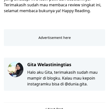
Terimakasih sudah mau membaca review singkat ini,
selamat membaca bukunya ya! Happy Reading.
Gita Welastiningtias
Halo aku Gita, terimakasih sudah mau
mampir di blogku. Kalau mau kepoin
instagramku bisa di @dunia.gita.