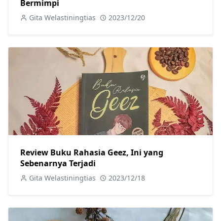
Bermimpi
Gita Welastiningtias
2023/12/20
Review Buku Rahasia Geez, Ini yang
Sebenarnya Terjadi
Gita Welastiningtias
2023/12/18