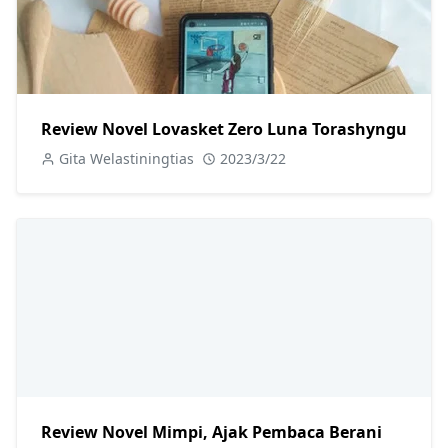
Review Novel Lovasket Zero Luna Torashyngu
Gita Welastiningtias
2023/3/22
Review Novel Mimpi, Ajak Pembaca Berani