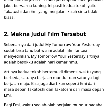
jaket berwarna kuning. Ini pasti kedua tokoh yaitu
Takatoshi dan Emi yang menjalani kisah cinta tidak
biasa.
2. Makna Judul Film Tersebut
Sebenarnya dari judul My Tomorrow Your Yesterday
sudah bisa tahu bahwa ini adalah film fantasi
menyedihkan. My Tomorrow Your Yesterday artinya
adalah besokku adalah hari kemarinmu.
Artinya kedua tokoh bertemu di dimensi waktu yang
berbeda, satunya berjalan mundur dan satunya lagi
berjalan maju. Bisa juga diartikan seperti Emi dari
masa depan Takatoshi dan Takatoshi dari masa depan
Emi.
Bagi Emi, waktu seolah-olah berjalan mundur padahal