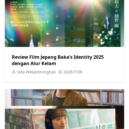
Review Film Jepang Baka’s Identity 2025
dengan Alur Kelam
Gita Welastiningtias
2026/7/26