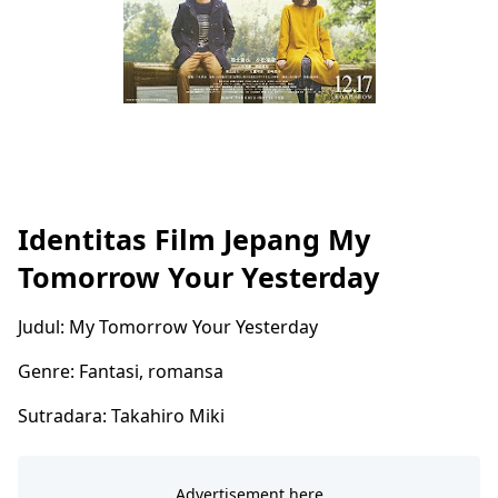
Identitas Film Jepang My
Tomorrow Your Yesterday
Judul: My Tomorrow Your Yesterday
Genre: Fantasi, romansa
Sutradara: Takahiro Miki