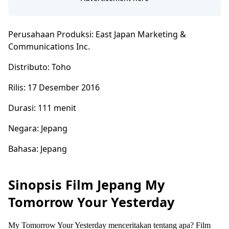
Perusahaan Produksi: East Japan Marketing &
Communications Inc.
Distributo: Toho
Rilis: 17 Desember 2016
Durasi: 111 menit
Negara: Jepang
Bahasa: Jepang
Sinopsis Film Jepang My
Tomorrow Your Yesterday
My Tomorrow Your Yesterday menceritakan tentang apa? Film