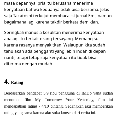
masa depannya, pria itu berusaha menerima
kenyataan bahwa keduanya tidak bisa bersama. Jelas
saja Takatoshi terkejut membaca isi jurnal Emi, namun
bagaimana lagi karena takdir berkata demikian.
Seringkali manusia kesulitan menerima kenyataan
apalagi itu terkait orang tersayang. Memang sulit
karena rasanya menyakitkan. Walaupun kita sudah
tahu akan ada pengganti yang lebih indah di depan
nanti, tetapi tetap saja kenyataan itu tidak bisa
diterima dengan mudah.
4.
Rating
Berdasarkan pendapat 5.9 ribu pengguna di IMDb yang sudah
menonton film My Tomorrow Your Yesterday, film ini
mendapatkan rating 7.4/10 bintang. Sedangkan aku memberikan
rating yang sama karena aku suka konsep dari cerita ini.