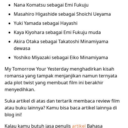
Nana Komatsu sebagai Emi Fukuju
Masahiro Higashide sebagai Shoichi Ueyama
Yuki Yamada sebagai Hayashi
Kaya Kiyohara sebagai Emi Fukuju muda
Akira Otaka sebagai Takatoshi Minamiyama
dewasa
Yoshiko Miyazaki sebagai Eiko Minamiyama
My Tomorrow Your Yesterday menghadirkan kisah
romansa yang tampak menjanjikan namun ternyata
ada plot twist yang membuat film ini berakhir
menyedihkan.
Suka artikel di atas dan tertarik membaca review film
atau buku lainnya? Kamu bisa baca artikel lainnya di
blog ini!
Kalau kamu butuh jasa penulis
artikel
Bahasa