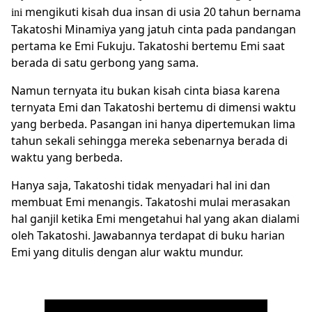
mengikuti kisah dua insan di usia 20 tahun bernama
ini
Takatoshi Minamiya yang jatuh cinta pada pandangan
pertama ke Emi Fukuju. Takatoshi bertemu Emi saat
berada di satu gerbong yang sama.
Namun ternyata itu bukan kisah cinta biasa karena
ternyata Emi dan Takatoshi bertemu di dimensi waktu
yang berbeda. Pasangan ini hanya dipertemukan lima
tahun sekali sehingga mereka sebenarnya berada di
waktu yang berbeda.
Hanya saja, Takatoshi tidak menyadari hal ini dan
membuat Emi menangis. Takatoshi mulai merasakan
hal ganjil ketika Emi mengetahui hal yang akan dialami
oleh Takatoshi. Jawabannya terdapat di buku harian
Emi yang ditulis dengan alur waktu mundur.