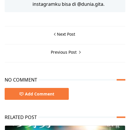
instagramku bisa di @dunia.gita.
Next Post
Previous Post
NO COMMENT
Add Comment
RELATED POST