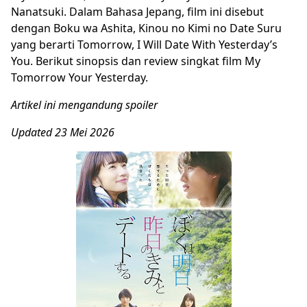
Nanatsuki. Dalam Bahasa Jepang, film ini disebut
dengan Boku wa Ashita, Kinou no Kimi no Date Suru
yang berarti Tomorrow, I Will Date With Yesterday’s
You. Berikut sinopsis dan review singkat film My
Tomorrow Your Yesterday.
Artikel ini mengandung spoiler
Updated 23 Mei 2026