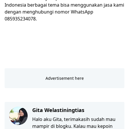
Indonesia berbagai tema bisa menggunakan jasa kami
dengan menghubungi nomor WhatsApp
085935234078.
Gita Welastiningtias
Halo aku Gita, terimakasih sudah mau
mampir di blogku. Kalau mau kepoin