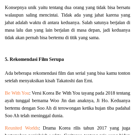
Konsepnya unik yaitu tentang dua orang yang tidak bisa bersatu
walaupun saling mencintai. Tidak ada yang jahat karena yang
jahat adalah waktu di antara keduanya. Salah satunya berjalan di
masa lalu dan yang lain berjalan di masa depan, jadi keduanya
tidak akan pernah bisa bertemu di titik yang sama.
5. Rekomendasi Film Serupa
Ada beberapa rekomendasi film dan serial yang bisa kamu tonton
setelah menyaksikan kisah Takatoshi dan Emi.
Be With You
: Versi Korea Be With You tayang pada 2018 tentang
ayah tunggal bernama Woo Jin dan anaknya, Ji Ho. Keduanya
bertemu dengan Soo Ah di terowongan ketika hujan tiba padahal
Soo Ah telah meninggal dunia.
Reunited Worlds
: Drama Korea rilis tahun 2017 yang juga