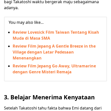
bagi Takatoshi waktu bergerak maju sebagaimana
adanya.
You may also like...
Review Lovesick Film Taiwan Tentang Kisah
Muda di Masa SMA
Review Film Jepang A Gentle Breeze in the
Village dengan Latar Pedesaan
Menenangkan
Review Film Jepang Go Away, Ultramarine
dengan Genre Misteri Remaja
3. Belajar Menerima Kenyataan
Setelah Takatoshi tahu fakta bahwa Emi datang dari