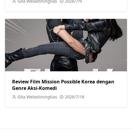
Gita Welastiningtias
2026/7/9
Review Film Mission Possible Korea dengan
Genre Aksi-Komedi
Gita Welastiningtias
2026/7/18