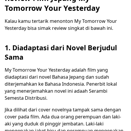
Tomorrow Your Yesterday
Kalau kamu tertarik menonton My Tomorrow Your
Yesterday bisa simak review singkat di bawah ini.
1. Diadaptasi dari Novel Berjudul
Sama
My Tomorrow Your Yesterday adalah film yang
diadaptasi dari novel Bahasa Jepang dan sudah
diterjemahkan ke Bahasa Indonesia. Penerbit lokal
yang menerjemahkan novel ini adaah Serambi
Semesta Distribusi.
Jika dilihat dari cover novelnya tampak sama dengan
cover pada film. Ada dua orang perempuan dan laki-
aki yang duduk di pinggir jembatan. Laki-laki
mengenakan jaket biru dan perempuan mengenakan