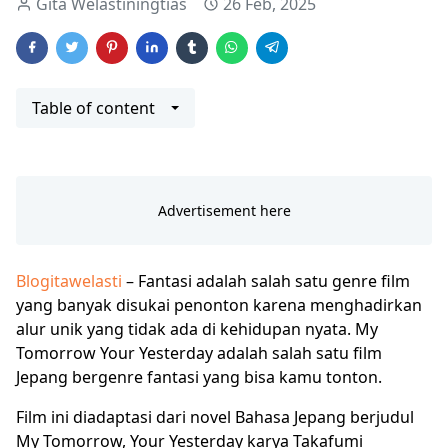
Gita Welastiningtias
26 Feb, 2025
Table of content
Blogitawelasti
– Fantasi adalah salah satu genre film
yang banyak disukai penonton karena menghadirkan
alur unik yang tidak ada di kehidupan nyata. My
Tomorrow Your Yesterday adalah salah satu film
Jepang bergenre fantasi yang bisa kamu tonton.
Film ini diadaptasi dari novel Bahasa Jepang berjudul
My Tomorrow, Your Yesterday karya Takafumi