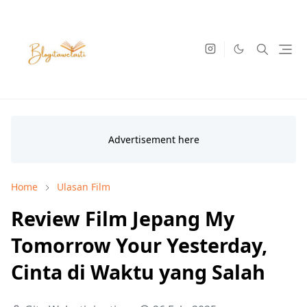
Home
Ulasan Film
Review Film Jepang My
Tomorrow Your Yesterday,
Cinta di Waktu yang Salah