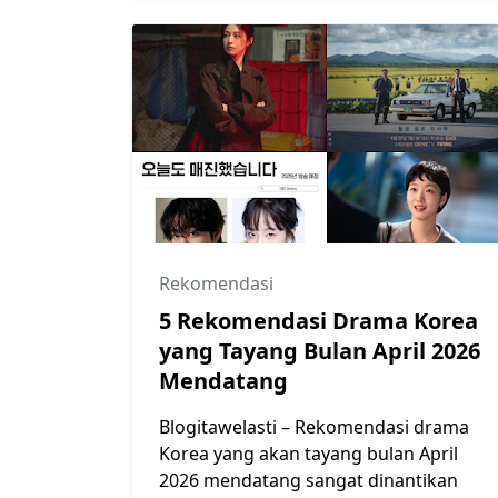
Rekomendasi
5 Rekomendasi Drama Korea
yang Tayang Bulan April 2026
Mendatang
Blogitawelasti – Rekomendasi drama
Korea yang akan tayang bulan April
2026 mendatang sangat dinantikan