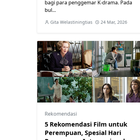
bagi para penggemar K-drama. Pada
bul...
Gita Welastiningtias
24 Mar, 2026
Rekomendasi
5 Rekomendasi Film untuk
Perempuan, Spesial Hari