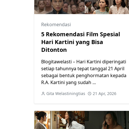
Rekomendasi
5 Rekomendasi Film Spesial
Hari Kartini yang Bisa
Ditonton
Blogitawelasti – Hari Kartini diperingati
setiap tahunnya tepat tanggal 21 April
sebagai bentuk penghormatan kepada
R.A. Kartini yang sudah ...
Gita Welastiningtias
21 Apr, 2026