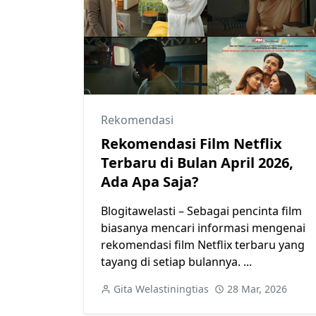
Rekomendasi
Rekomendasi Film Netflix
Terbaru di Bulan April 2026,
Ada Apa Saja?
Blogitawelasti – Sebagai pencinta film
biasanya mencari informasi mengenai
rekomendasi film Netflix terbaru yang
tayang di setiap bulannya. ...
Gita Welastiningtias
28 Mar, 2026