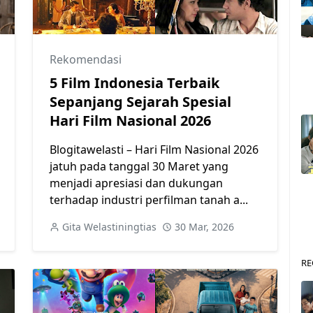
Rekomendasi
5 Film Indonesia Terbaik
Sepanjang Sejarah Spesial
Hari Film Nasional 2026
Blogitawelasti – Hari Film Nasional 2026
jatuh pada tanggal 30 Maret yang
menjadi apresiasi dan dukungan
terhadap industri perfilman tanah a...
Gita Welastiningtias
30 Mar, 2026
RE