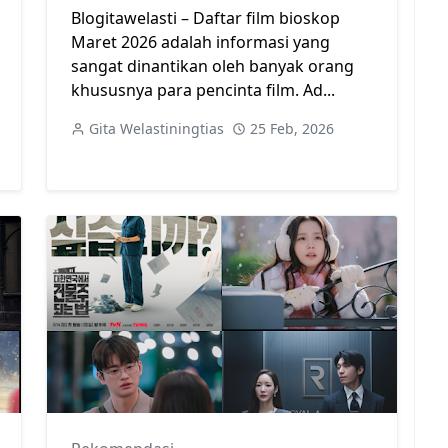
Blogitawelasti – Daftar film bioskop
Maret 2026 adalah informasi yang
sangat dinantikan oleh banyak orang
khususnya para pencinta film. Ad...
Gita Welastiningtias
25 Feb, 2026