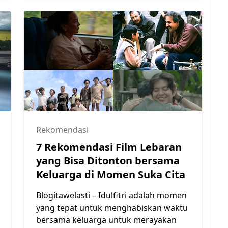
Rekomendasi
7 Rekomendasi Film Lebaran
yang Bisa Ditonton bersama
Keluarga di Momen Suka Cita
Blogitawelasti – Idulfitri adalah momen
yang tepat untuk menghabiskan waktu
bersama keluarga untuk merayakan