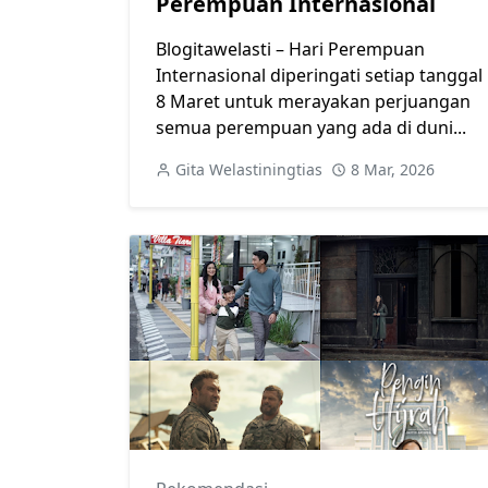
Perempuan Internasional
Blogitawelasti – Hari Perempuan
Internasional diperingati setiap tanggal
8 Maret untuk merayakan perjuangan
semua perempuan yang ada di duni...
Gita Welastiningtias
8 Mar, 2026