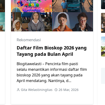
Rekomendasi
Daftar Film Bioskop 2026 yang
Tayang pada Bulan April
Blogitawelasti – Pencinta film pasti
selalu menantikan informasi daftar film
bioskop 2026 yang akan tayang pada
April mendatang. Nantinya, d...
Gita Welastiningtias
26 Mar, 2026