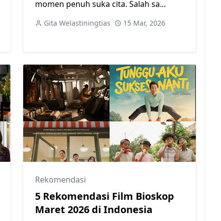
momen penuh suka cita. Salah sa...
Gita Welastiningtias
15 Mar, 2026
Rekomendasi
5 Rekomendasi Film Bioskop
Maret 2026 di Indonesia