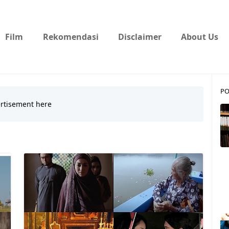
Film
Rekomendasi
Disclaimer
About Us
PO