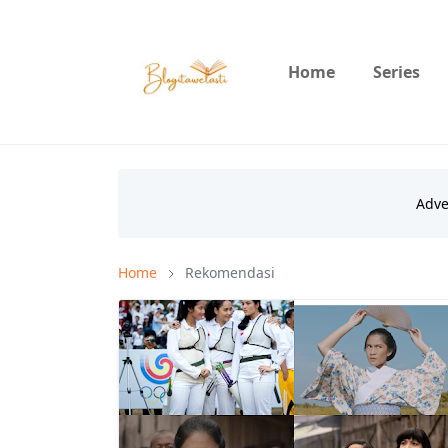
Home
Series
Home
Rekomendasi