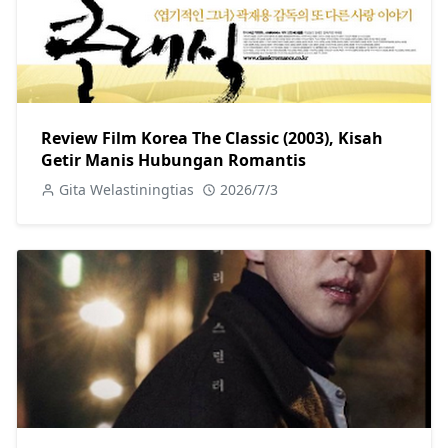
Review Film Korea The Classic (2003), Kisah
Getir Manis Hubungan Romantis
Gita Welastiningtias
2026/7/3