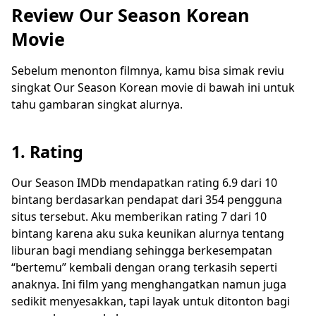
Review Our Season Korean
Movie
Sebelum menonton filmnya, kamu bisa simak reviu
singkat Our Season Korean movie di bawah ini untuk
tahu gambaran singkat alurnya.
1. Rating
Our Season IMDb mendapatkan rating 6.9 dari 10
bintang berdasarkan pendapat dari 354 pengguna
situs tersebut. Aku memberikan rating 7 dari 10
bintang karena aku suka keunikan alurnya tentang
liburan bagi mendiang sehingga berkesempatan
“bertemu” kembali dengan orang terkasih seperti
anaknya. Ini film yang menghangatkan namun juga
sedikit menyesakkan, tapi layak untuk ditonton bagi