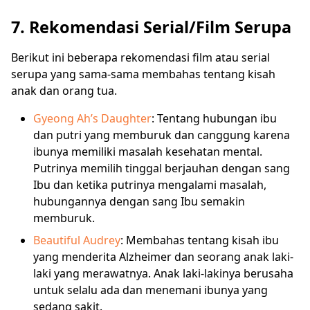
7. Rekomendasi Serial/Film Serupa
Berikut ini beberapa rekomendasi film atau serial
serupa yang sama-sama membahas tentang kisah
anak dan orang tua.
Gyeong Ah’s Daughter
: Tentang hubungan ibu
dan putri yang memburuk dan canggung karena
ibunya memiliki masalah kesehatan mental.
Putrinya memilih tinggal berjauhan dengan sang
Ibu dan ketika putrinya mengalami masalah,
hubungannya dengan sang Ibu semakin
memburuk.
Beautiful Audrey
: Membahas tentang kisah ibu
yang menderita Alzheimer dan seorang anak laki-
laki yang merawatnya. Anak laki-lakinya berusaha
untuk selalu ada dan menemani ibunya yang
sedang sakit.