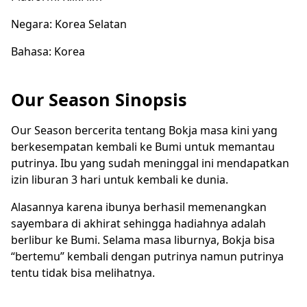
Negara: Korea Selatan
Bahasa: Korea
Our Season Sinopsis
Our Season bercerita tentang Bokja masa kini yang
berkesempatan kembali ke Bumi untuk memantau
putrinya. Ibu yang sudah meninggal ini mendapatkan
izin liburan 3 hari untuk kembali ke dunia.
Alasannya karena ibunya berhasil memenangkan
sayembara di akhirat sehingga hadiahnya adalah
berlibur ke Bumi. Selama masa liburnya, Bokja bisa
“bertemu” kembali dengan putrinya namun putrinya
tentu tidak bisa melihatnya.