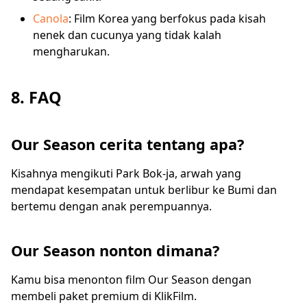
Canola
: Film Korea yang berfokus pada kisah
nenek dan cucunya yang tidak kalah
mengharukan.
8. FAQ
Our Season cerita tentang apa?
Kisahnya mengikuti Park Bok-ja, arwah yang
mendapat kesempatan untuk berlibur ke Bumi dan
bertemu dengan anak perempuannya.
Our Season nonton dimana?
Kamu bisa menonton film Our Season dengan
membeli paket premium di KlikFilm.