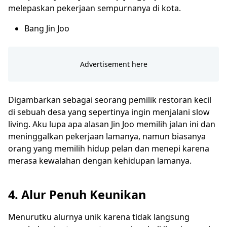
melepaskan pekerjaan sempurnanya di kota.
Bang Jin Joo
Digambarkan sebagai seorang pemilik restoran kecil
di sebuah desa yang sepertinya ingin menjalani slow
living. Aku lupa apa alasan Jin Joo memilih jalan ini dan
meninggalkan pekerjaan lamanya, namun biasanya
orang yang memilih hidup pelan dan menepi karena
merasa kewalahan dengan kehidupan lamanya.
4. Alur Penuh Keunikan
Menurutku alurnya unik karena tidak langsung