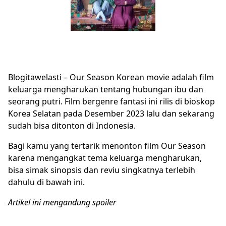
Blogitawelasti – Our Season Korean movie adalah film
keluarga mengharukan tentang hubungan ibu dan
seorang putri. Film bergenre fantasi ini rilis di bioskop
Korea Selatan pada Desember 2023 lalu dan sekarang
sudah bisa ditonton di Indonesia.
Bagi kamu yang tertarik menonton film Our Season
karena mengangkat tema keluarga mengharukan,
bisa simak sinopsis dan reviu singkatnya terlebih
dahulu di bawah ini.
Artikel ini mengandung spoiler