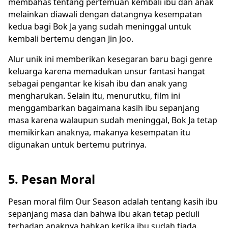
membahas tentang pertemuan kembali ibu dan anak
melainkan diawali dengan datangnya kesempatan
kedua bagi Bok Ja yang sudah meninggal untuk
kembali bertemu dengan Jin Joo.
Alur unik ini memberikan kesegaran baru bagi genre
keluarga karena memadukan unsur fantasi hangat
sebagai pengantar ke kisah ibu dan anak yang
mengharukan. Selain itu, menurutku, film ini
menggambarkan bagaimana kasih ibu sepanjang
masa karena walaupun sudah meninggal, Bok Ja tetap
memikirkan anaknya, makanya kesempatan itu
digunakan untuk bertemu putrinya.
5. Pesan Moral
Pesan moral film Our Season adalah tentang kasih ibu
sepanjang masa dan bahwa ibu akan tetap peduli
terhadap anaknya bahkan ketika ibu sudah tiada.