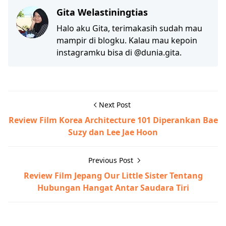
Gita Welastiningtias
Halo aku Gita, terimakasih sudah mau
mampir di blogku. Kalau mau kepoin
instagramku bisa di @dunia.gita.
Next Post
Review Film Korea Architecture 101 Diperankan Bae
Suzy dan Lee Jae Hoon
Previous Post
Review Film Jepang Our Little Sister Tentang
Hubungan Hangat Antar Saudara Tiri