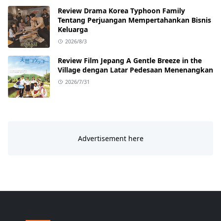
Review Drama Korea Typhoon Family
Tentang Perjuangan Mempertahankan Bisnis
Keluarga
2026/8/3
Review Film Jepang A Gentle Breeze in the
Village dengan Latar Pedesaan Menenangkan
2026/7/31