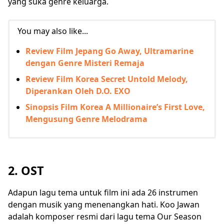
yang suka genre keluarga.
You may also like...
Review Film Jepang Go Away, Ultramarine
dengan Genre Misteri Remaja
Review Film Korea Secret Untold Melody,
Diperankan Oleh D.O. EXO
Sinopsis Film Korea A Millionaire’s First Love,
Mengusung Genre Melodrama
2. OST
Adapun lagu tema untuk film ini ada 26 instrumen
dengan musik yang menenangkan hati. Koo Jawan
adalah komposer resmi dari lagu tema Our Season