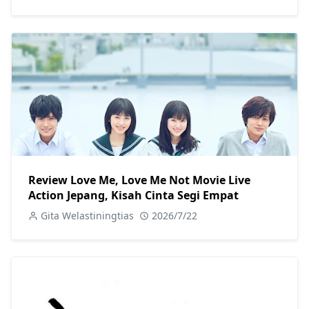
Review Love Me, Love Me Not Movie Live
Action Jepang, Kisah Cinta Segi Empat
Gita Welastiningtias
2026/7/22