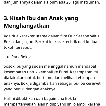
dan jumlahnya dalam 1 album ada 26 lagu instrumen.
3. Kisah Ibu dan Anak yang
Menghangatkan
Ada dua karakter utama dalam film Our Season yaitu
Bokja dan Jin Joo. Berikut ini karakteristik dari kedua
tokoh tersebut.
Park Bok Ja
Sosok ibu yang sudah meninggal namun mendapat
kesempatan untuk kembali ke Bumi. Kesempatan itu
dia lakukan untuk bertemu dan melihat kehidupan
anaknya. Bok Ja digambarkan sebagai ibu-ibu cerewet
yang peduli dengan anaknya.
Hal ini dibuktikan dari bagaimana Bok Ja
mempertanyakan jalan hidup yang Jin Jo ambil karena