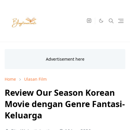
Home
Ulasan Film
Review Our Season Korean
Movie dengan Genre Fantasi-
Keluarga