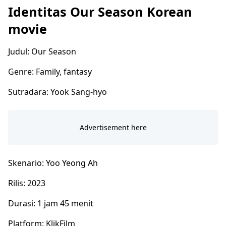
Identitas Our Season Korean
movie
Judul: Our Season
Genre: Family, fantasy
Sutradara: Yook Sang-hyo
Skenario: Yoo Yeong Ah
Rilis: 2023
Durasi: 1 jam 45 menit
Platform: KlikFilm