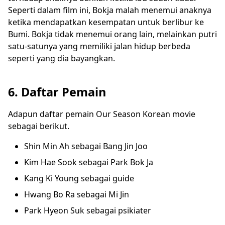
Seperti dalam film ini, Bokja malah menemui anaknya
ketika mendapatkan kesempatan untuk berlibur ke
Bumi. Bokja tidak menemui orang lain, melainkan putri
satu-satunya yang memiliki jalan hidup berbeda
seperti yang dia bayangkan.
6. Daftar Pemain
Adapun daftar pemain Our Season Korean movie
sebagai berikut.
Shin Min Ah sebagai Bang Jin Joo
Kim Hae Sook sebagai Park Bok Ja
Kang Ki Young sebagai guide
Hwang Bo Ra sebagai Mi Jin
Park Hyeon Suk sebagai psikiater