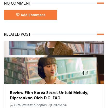
NO COMMENT
Add Comment
RELATED POST
Review Film Korea Secret Untold Melody,
Diperankan Oleh D.O. EXO
Gita Welastiningtias
2026/7/6