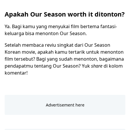
Apakah Our Season worth it ditonton?
Ya. Bagi kamu yang menyukai film bertema fantasi-
keluarga bisa menonton Our Season.
Setelah membaca reviu singkat dari Our Season
Korean movie, apakah kamu tertarik untuk menonton
film tersebut? Bagi yang sudah menonton, bagaimana
pendapatmu tentang Our Season? Yuk
share
di kolom
komentar!