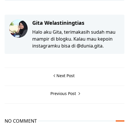
Gita Welastiningtias
Halo aku Gita, terimakasih sudah mau
mampir di blogku. Kalau mau kepoin
instagramku bisa di @dunia.gita.
Next Post
Previous Post
NO COMMENT