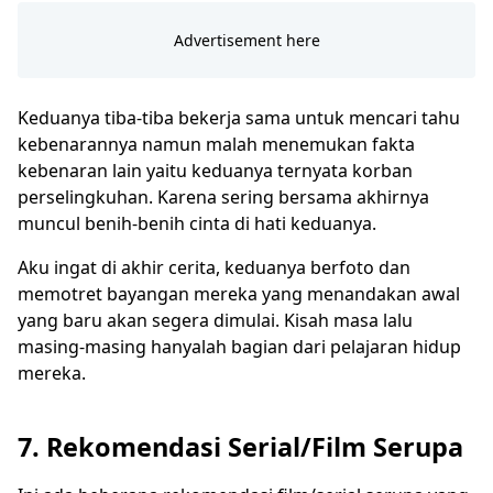
Keduanya tiba-tiba bekerja sama untuk mencari tahu
kebenarannya namun malah menemukan fakta
kebenaran lain yaitu keduanya ternyata korban
perselingkuhan. Karena sering bersama akhirnya
muncul benih-benih cinta di hati keduanya.
Aku ingat di akhir cerita, keduanya berfoto dan
memotret bayangan mereka yang menandakan awal
yang baru akan segera dimulai. Kisah masa lalu
masing-masing hanyalah bagian dari pelajaran hidup
mereka.
7. Rekomendasi Serial/Film Serupa