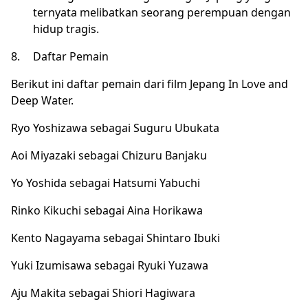
ternyata melibatkan seorang perempuan dengan
hidup tragis.
8.
Daftar Pemain
Berikut ini daftar pemain dari film Jepang In Love and
Deep Water.
Ryo Yoshizawa sebagai Suguru Ubukata
Aoi Miyazaki sebagai Chizuru Banjaku
Yo Yoshida sebagai Hatsumi Yabuchi
Rinko Kikuchi sebagai Aina Horikawa
Kento Nagayama sebagai Shintaro Ibuki
Yuki Izumisawa sebagai Ryuki Yuzawa
Aju Makita sebagai Shiori Hagiwara