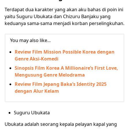
Terdapat dua karakter yang akan aku bahas di poin ini
yaitu Suguru Ubukata dan Chizuru Banjaku yang
keduanya sama-sama menjadi korban perselingkuhan.
You may also like...
Review Film Mission Possible Korea dengan
Genre Aksi-Komedi
Sinopsis Film Korea A Millionaire’s First Love,
Mengusung Genre Melodrama
Review Film Jepang Baka’s Identity 2025
dengan Alur Kelam
Suguru Ubukata
Ubukata adalah seorang kepala pelayan kapal yang