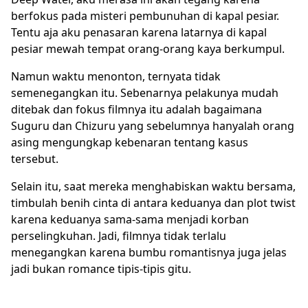
berfokus pada misteri pembunuhan di kapal pesiar.
Tentu aja aku penasaran karena latarnya di kapal
pesiar mewah tempat orang-orang kaya berkumpul.
Namun waktu menonton, ternyata tidak
semenegangkan itu. Sebenarnya pelakunya mudah
ditebak dan fokus filmnya itu adalah bagaimana
Suguru dan Chizuru yang sebelumnya hanyalah orang
asing mengungkap kebenaran tentang kasus
tersebut.
Selain itu, saat mereka menghabiskan waktu bersama,
timbulah benih cinta di antara keduanya dan plot twist
karena keduanya sama-sama menjadi korban
perselingkuhan. Jadi, filmnya tidak terlalu
menegangkan karena bumbu romantisnya juga jelas
jadi bukan romance tipis-tipis gitu.