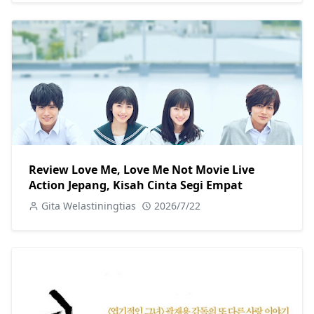
Review Love Me, Love Me Not Movie Live
Action Jepang, Kisah Cinta Segi Empat
Gita Welastiningtias
2026/7/22