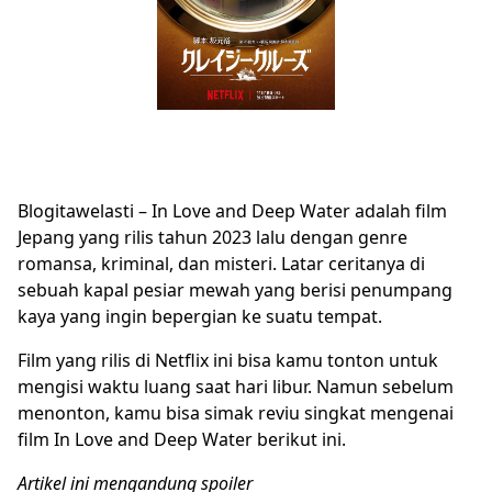
Blogitawelasti – In Love and Deep Water adalah film
Jepang yang rilis tahun 2023 lalu dengan genre
romansa, kriminal, dan misteri. Latar ceritanya di
sebuah kapal pesiar mewah yang berisi penumpang
kaya yang ingin bepergian ke suatu tempat.
Film yang rilis di Netflix ini bisa kamu tonton untuk
mengisi waktu luang saat hari libur. Namun sebelum
menonton, kamu bisa simak reviu singkat mengenai
film In Love and Deep Water berikut ini.
Artikel ini mengandung spoiler