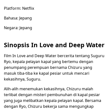
Platform: Netflix
Bahasa: Jepang
Negara: Jepang
Sinopsis In Love and Deep Water
Film In Love and Deep Water bercerita tentang Suguru
Ryo, kepala pelayan kapal yang bertemu dengan
penumpang perempuan bernama Chizuru yang
masuk tiba-tiba ke kapal pesiar untuk mencari
kekasihnya, Suguru.
Alih-alih menemukan kekasihnya, Chizuru malah
terlibat dengan misteri pembunuhan di kapal pesiar
yang juga melibatkan kepala pelayan kapal. Bersama
dengan Ryo, Chizuru bekerja sama mengungkap