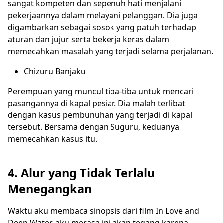
sangat kompeten dan sepenuh hati menjalani
pekerjaannya dalam melayani pelanggan. Dia juga
digambarkan sebagai sosok yang patuh terhadap
aturan dan jujur serta bekerja keras dalam
memecahkan masalah yang terjadi selama perjalanan.
Chizuru Banjaku
Perempuan yang muncul tiba-tiba untuk mencari
pasangannya di kapal pesiar. Dia malah terlibat
dengan kasus pembunuhan yang terjadi di kapal
tersebut. Bersama dengan Suguru, keduanya
memecahkan kasus itu.
4. Alur yang Tidak Terlalu
Menegangkan
Waktu aku membaca sinopsis dari film In Love and
Deep Water, aku merasa ini akan tegang karena