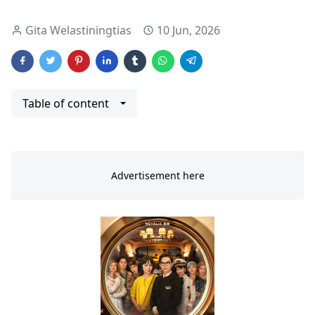
Gita Welastiningtias
10 Jun, 2026
Table of content