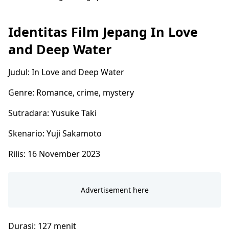
Identitas Film Jepang In Love
and Deep Water
Judul: In Love and Deep Water
Genre: Romance, crime, mystery
Sutradara: Yusuke Taki
Skenario: Yuji Sakamoto
Rilis: 16 November 2023
Durasi: 127 menit