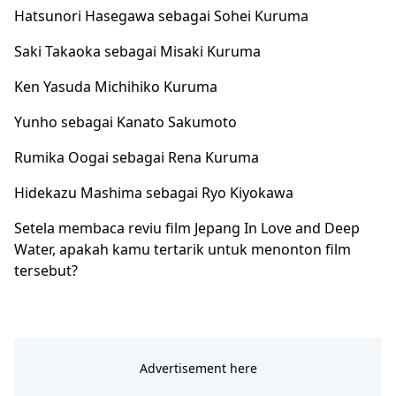
Hatsunori Hasegawa sebagai Sohei Kuruma
Saki Takaoka sebagai Misaki Kuruma
Ken Yasuda Michihiko Kuruma
Yunho sebagai Kanato Sakumoto
Rumika Oogai sebagai Rena Kuruma
Hidekazu Mashima sebagai Ryo Kiyokawa
Setela membaca reviu film Jepang In Love and Deep
Water, apakah kamu tertarik untuk menonton film
tersebut?