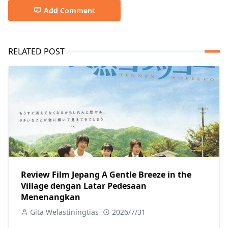
Add Comment
RELATED POST
Review Film Jepang A Gentle Breeze in the
Village dengan Latar Pedesaan
Menenangkan
Gita Welastiningtias
2026/7/31