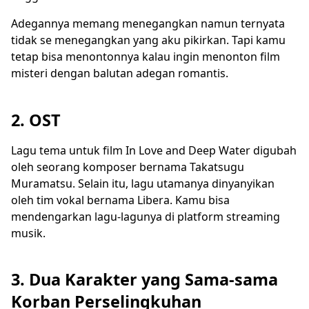
Adegannya memang menegangkan namun ternyata
tidak se menegangkan yang aku pikirkan. Tapi kamu
tetap bisa menontonnya kalau ingin menonton film
misteri dengan balutan adegan romantis.
2. OST
Lagu tema untuk film In Love and Deep Water digubah
oleh seorang komposer bernama Takatsugu
Muramatsu. Selain itu, lagu utamanya dinyanyikan
oleh tim vokal bernama Libera. Kamu bisa
mendengarkan lagu-lagunya di platform streaming
musik.
3. Dua Karakter yang Sama-sama
Korban Perselingkuhan