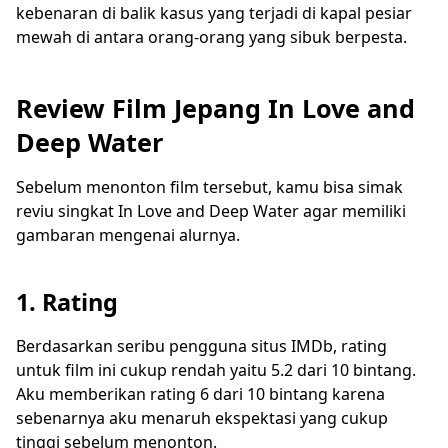
kebenaran di balik kasus yang terjadi di kapal pesiar
mewah di antara orang-orang yang sibuk berpesta.
Review Film Jepang In Love and
Deep Water
Sebelum menonton film tersebut, kamu bisa simak
reviu singkat In Love and Deep Water agar memiliki
gambaran mengenai alurnya.
1. Rating
Berdasarkan seribu pengguna situs IMDb, rating
untuk film ini cukup rendah yaitu 5.2 dari 10 bintang.
Aku memberikan rating 6 dari 10 bintang karena
sebenarnya aku menaruh ekspektasi yang cukup
tinggi sebelum menonton.