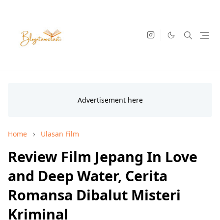
Home
Ulasan Film
Review Film Jepang In Love
and Deep Water, Cerita
Romansa Dibalut Misteri
Kriminal