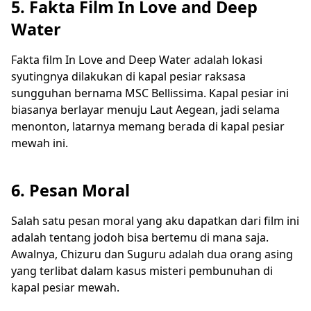
5. Fakta Film In Love and Deep
Water
Fakta film In Love and Deep Water adalah lokasi
syutingnya dilakukan di kapal pesiar raksasa
sungguhan bernama MSC Bellissima. Kapal pesiar ini
biasanya berlayar menuju Laut Aegean, jadi selama
menonton, latarnya memang berada di kapal pesiar
mewah ini.
6. Pesan Moral
Salah satu pesan moral yang aku dapatkan dari film ini
adalah tentang jodoh bisa bertemu di mana saja.
Awalnya, Chizuru dan Suguru adalah dua orang asing
yang terlibat dalam kasus misteri pembunuhan di
kapal pesiar mewah.