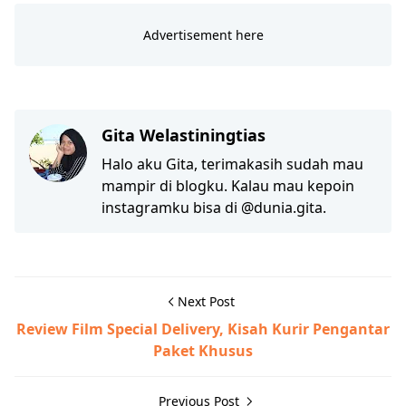
Gita Welastiningtias
Halo aku Gita, terimakasih sudah mau
mampir di blogku. Kalau mau kepoin
instagramku bisa di @dunia.gita.
Next Post
Review Film Special Delivery, Kisah Kurir Pengantar
Paket Khusus
Previous Post