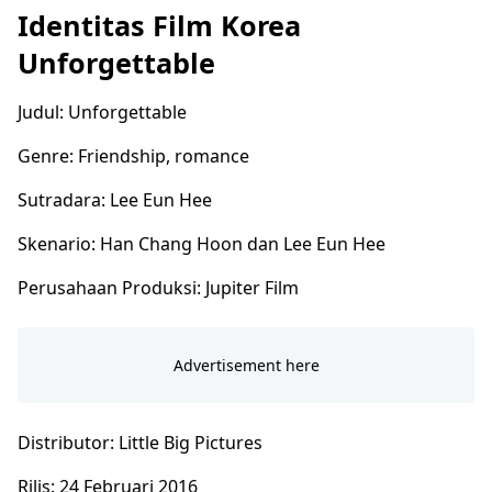
Identitas Film Korea
Unforgettable
Judul: Unforgettable
Genre: Friendship, romance
Sutradara: Lee Eun Hee
Skenario: Han Chang Hoon dan Lee Eun Hee
Perusahaan Produksi: Jupiter Film
Distributor: Little Big Pictures
Rilis: 24 Februari 2016