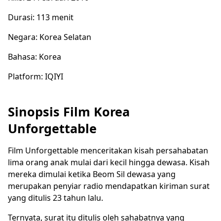
Durasi: 113 menit
Negara: Korea Selatan
Bahasa: Korea
Platform: IQIYI
Sinopsis Film Korea
Unforgettable
Film Unforgettable menceritakan kisah persahabatan
lima orang anak mulai dari kecil hingga dewasa. Kisah
mereka dimulai ketika Beom Sil dewasa yang
merupakan penyiar radio mendapatkan kiriman surat
yang ditulis 23 tahun lalu.
Ternyata, surat itu ditulis oleh sahabatnya yang