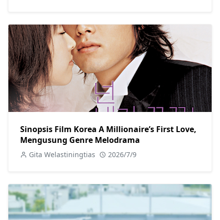
Sinopsis Film Korea A Millionaire’s First Love,
Mengusung Genre Melodrama
Gita Welastiningtias
2026/7/9