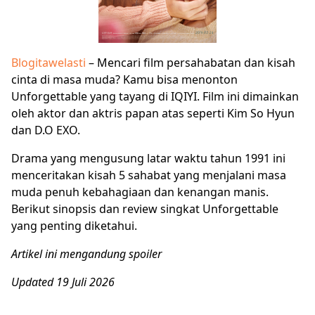
Blogitawelasti
– Mencari film persahabatan dan kisah
cinta di masa muda? Kamu bisa menonton
Unforgettable yang tayang di IQIYI. Film ini dimainkan
oleh aktor dan aktris papan atas seperti Kim So Hyun
dan D.O EXO.
Drama yang mengusung latar waktu tahun 1991 ini
menceritakan kisah 5 sahabat yang menjalani masa
muda penuh kebahagiaan dan kenangan manis.
Berikut sinopsis dan review singkat Unforgettable
yang penting diketahui.
Artikel ini mengandung spoiler
Updated 19 Juli 2026