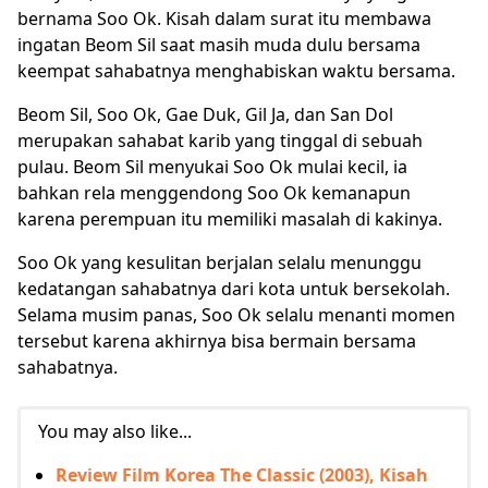
bernama Soo Ok. Kisah dalam surat itu membawa
ingatan Beom Sil saat masih muda dulu bersama
keempat sahabatnya menghabiskan waktu bersama.
Beom Sil, Soo Ok, Gae Duk, Gil Ja, dan San Dol
merupakan sahabat karib yang tinggal di sebuah
pulau. Beom Sil menyukai Soo Ok mulai kecil, ia
bahkan rela menggendong Soo Ok kemanapun
karena perempuan itu memiliki masalah di kakinya.
Soo Ok yang kesulitan berjalan selalu menunggu
kedatangan sahabatnya dari kota untuk bersekolah.
Selama musim panas, Soo Ok selalu menanti momen
tersebut karena akhirnya bisa bermain bersama
sahabatnya.
You may also like...
Review Film Korea The Classic (2003), Kisah