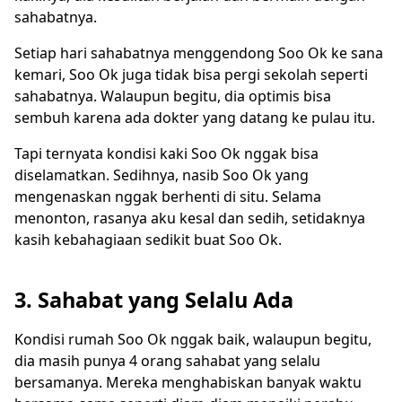
sahabatnya.
Setiap hari sahabatnya menggendong Soo Ok ke sana
kemari, Soo Ok juga tidak bisa pergi sekolah seperti
sahabatnya. Walaupun begitu, dia optimis bisa
sembuh karena ada dokter yang datang ke pulau itu.
Tapi ternyata kondisi kaki Soo Ok nggak bisa
diselamatkan. Sedihnya, nasib Soo Ok yang
mengenaskan nggak berhenti di situ. Selama
menonton, rasanya aku kesal dan sedih, setidaknya
kasih kebahagiaan sedikit buat Soo Ok.
3. Sahabat yang Selalu Ada
Kondisi rumah Soo Ok nggak baik, walaupun begitu,
dia masih punya 4 orang sahabat yang selalu
bersamanya. Mereka menghabiskan banyak waktu