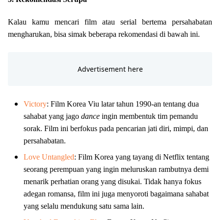
Kalau kamu mencari film atau serial bertema persahabatan
mengharukan, bisa simak beberapa rekomendasi di bawah ini.
Victory
: Film Korea Viu latar tahun 1990-an tentang dua
sahabat yang jago
dance
ingin membentuk tim pemandu
sorak. Film ini berfokus pada pencarian jati diri, mimpi, dan
persahabatan.
Love Untangled
: Film Korea yang tayang di Netflix tentang
seorang perempuan yang ingin meluruskan rambutnya demi
menarik perhatian orang yang disukai. Tidak hanya fokus
adegan romansa, film ini juga menyoroti bagaimana sahabat
yang selalu mendukung satu sama lain.