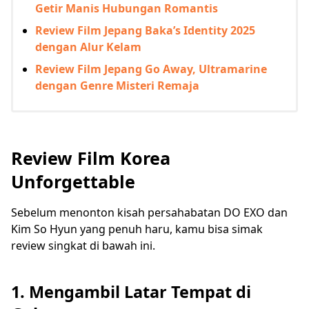
Getir Manis Hubungan Romantis
Review Film Jepang Baka’s Identity 2025
dengan Alur Kelam
Review Film Jepang Go Away, Ultramarine
dengan Genre Misteri Remaja
Review Film Korea
Unforgettable
Sebelum menonton kisah persahabatan DO EXO dan
Kim So Hyun yang penuh haru, kamu bisa simak
review singkat di bawah ini.
1. Mengambil Latar Tempat di