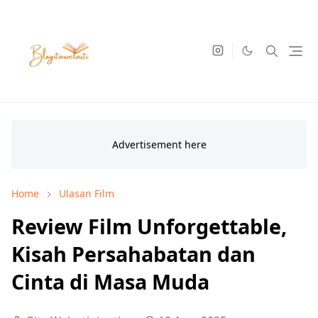
Home
Ulasan Film
Review Film Unforgettable,
Kisah Persahabatan dan
Cinta di Masa Muda