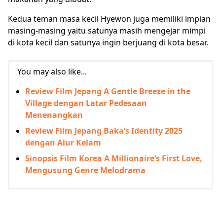
Kedua teman masa kecil Hyewon juga memiliki impian
masing-masing yaitu satunya masih mengejar mimpi
di kota kecil dan satunya ingin berjuang di kota besar.
You may also like...
Review Film Jepang A Gentle Breeze in the
Village dengan Latar Pedesaan
Menenangkan
Review Film Jepang Baka’s Identity 2025
dengan Alur Kelam
Sinopsis Film Korea A Millionaire’s First Love,
Mengusung Genre Melodrama