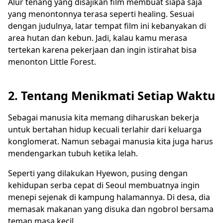
Alur tenang yang disajikan film membuat siapa saja
yang menontonnya terasa seperti healing. Sesuai
dengan judulnya, latar tempat film ini kebanyakan di
area hutan dan kebun. Jadi, kalau kamu merasa
tertekan karena pekerjaan dan ingin istirahat bisa
menonton Little Forest.
2. Tentang Menikmati Setiap Waktu
Sebagai manusia kita memang diharuskan bekerja
untuk bertahan hidup kecuali terlahir dari keluarga
konglomerat. Namun sebagai manusia kita juga harus
mendengarkan tubuh ketika lelah.
Seperti yang dilakukan Hyewon, pusing dengan
kehidupan serba cepat di Seoul membuatnya ingin
menepi sejenak di kampung halamannya. Di desa, dia
memasak makanan yang disuka dan ngobrol bersama
teman masa kecil.