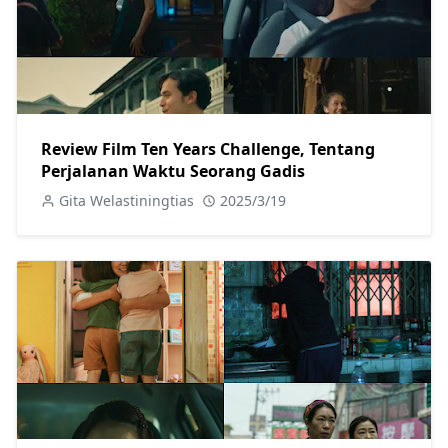
Review Film Ten Years Challenge, Tentang
Perjalanan Waktu Seorang Gadis
Gita Welastiningtias
2025/3/19