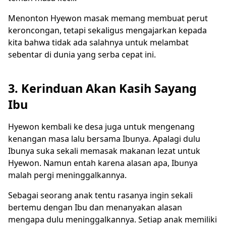
Menonton Hyewon masak memang membuat perut
keroncongan, tetapi sekaligus mengajarkan kepada
kita bahwa tidak ada salahnya untuk melambat
sebentar di dunia yang serba cepat ini.
3. Kerinduan Akan Kasih Sayang
Ibu
Hyewon kembali ke desa juga untuk mengenang
kenangan masa lalu bersama Ibunya. Apalagi dulu
Ibunya suka sekali memasak makanan lezat untuk
Hyewon. Namun entah karena alasan apa, Ibunya
malah pergi meninggalkannya.
Sebagai seorang anak tentu rasanya ingin sekali
bertemu dengan Ibu dan menanyakan alasan
mengapa dulu meninggalkannya. Setiap anak memiliki