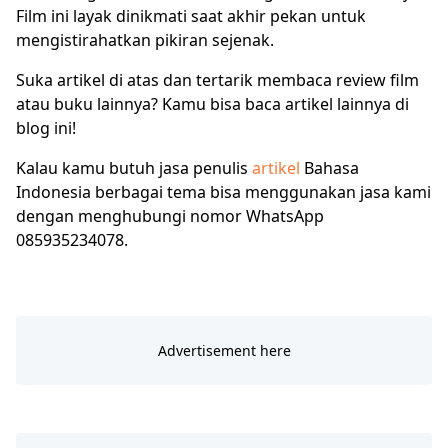
Film ini layak dinikmati saat akhir pekan untuk
mengistirahatkan pikiran sejenak.
Suka artikel di atas dan tertarik membaca review film
atau buku lainnya? Kamu bisa baca artikel lainnya di
blog ini!
Kalau kamu butuh jasa penulis
artikel
Bahasa
Indonesia berbagai tema bisa menggunakan jasa kami
dengan menghubungi nomor WhatsApp
085935234078.