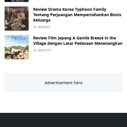
Review Drama Korea Typhoon Family
Tentang Perjuangan Mempertahankan Bisnis
Keluarga
2026/8/3
Review Film Jepang A Gentle Breeze in the
Village dengan Latar Pedesaan Menenangkan
2026/7/31