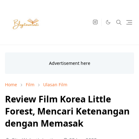
Home
Film
Ulasan Film
Review Film Korea Little
Forest, Mencari Ketenangan
dengan Memasak