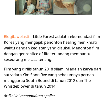
Blogitawelasti
– Little Forest adalah rekomendasi film
Korea yang mengajak penonton healing menikmati
waktu dengan kegiatan yang disukai. Menonton film
dengan genre slice of life terkadang membantu
seseorang merasa tenang.
Film yang dirilis tahun 2018 silam ini adalah karya dari
sutradara Yim Soon Rye yang sebelumnya pernah
menggarap South Bound di tahun 2012 dan The
Whistleblower di tahun 2014.
Artikel ini mengandung spoiler