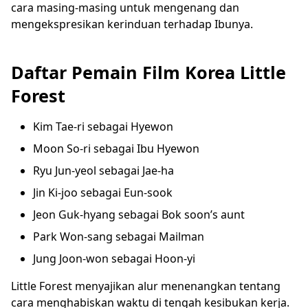
cara masing-masing untuk mengenang dan
mengekspresikan kerinduan terhadap Ibunya.
Daftar Pemain Film Korea Little
Forest
Kim Tae-ri sebagai Hyewon
Moon So-ri sebagai Ibu Hyewon
Ryu Jun-yeol sebagai Jae-ha
Jin Ki-joo sebagai Eun-sook
Jeon Guk-hyang sebagai Bok soon’s aunt
Park Won-sang sebagai Mailman
Jung Joon-won sebagai Hoon-yi
Little Forest menyajikan alur menenangkan tentang
cara menghabiskan waktu di tengah kesibukan kerja.