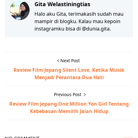
Gita Welastiningtias
Halo aku Gita, terimakasih sudah mau
mampir di blogku. Kalau mau kepoin
instagramku bisa di @dunia.gita.
Next Post
Review Film Jepang Silent Love, Ketika Musik
Menjadi Perantara Dua Hati
Previous Post
Review Film Jepang One Million Yen Girl Tentang
Kebebasan Memilih Jalan Hidup