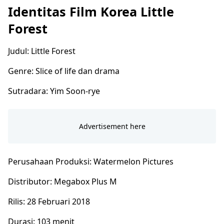
Identitas Film Korea Little
Forest
Judul: Little Forest
Genre: Slice of life dan drama
Sutradara: Yim Soon-rye
Perusahaan Produksi: Watermelon Pictures
Distributor: Megabox Plus M
Rilis: 28 Februari 2018
Durasi: 103 menit