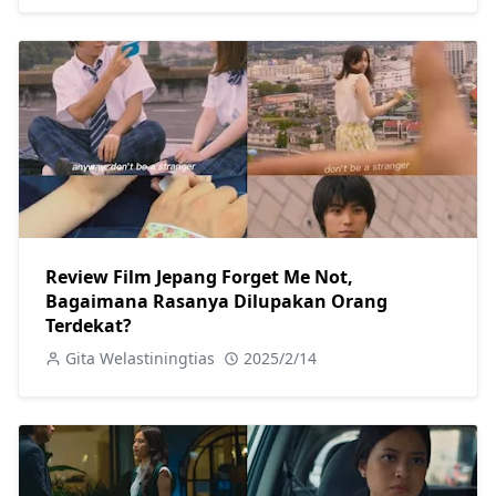
Review Film Jepang Forget Me Not,
Bagaimana Rasanya Dilupakan Orang
Terdekat?
Gita Welastiningtias
2025/2/14