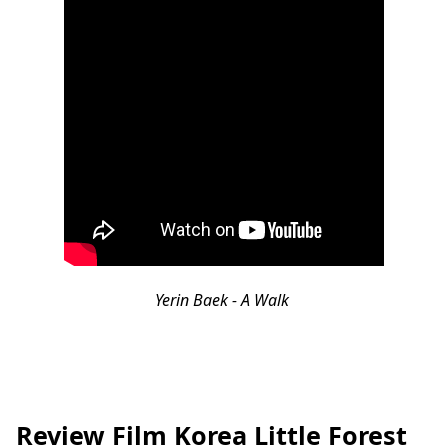
Yerin Baek - A Walk
Review Film Korea Little Forest