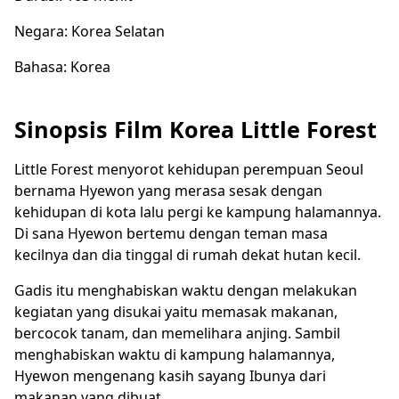
Negara: Korea Selatan
Bahasa: Korea
Sinopsis Film Korea Little Forest
Little Forest menyorot kehidupan perempuan Seoul
bernama Hyewon yang merasa sesak dengan
kehidupan di kota lalu pergi ke kampung halamannya.
Di sana Hyewon bertemu dengan teman masa
kecilnya dan dia tinggal di rumah dekat hutan kecil.
Gadis itu menghabiskan waktu dengan melakukan
kegiatan yang disukai yaitu memasak makanan,
bercocok tanam, dan memelihara anjing. Sambil
menghabiskan waktu di kampung halamannya,
Hyewon mengenang kasih sayang Ibunya dari
makanan yang dibuat.