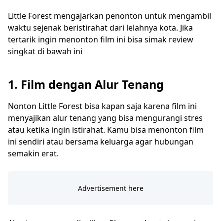
Little Forest mengajarkan penonton untuk mengambil
waktu sejenak beristirahat dari lelahnya kota. Jika
tertarik ingin menonton film ini bisa simak review
singkat di bawah ini
1. Film dengan Alur Tenang
Nonton Little Forest bisa kapan saja karena film ini
menyajikan alur tenang yang bisa mengurangi stres
atau ketika ingin istirahat. Kamu bisa menonton film
ini sendiri atau bersama keluarga agar hubungan
semakin erat.